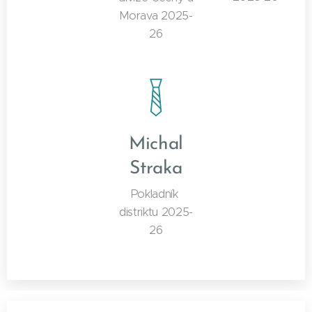
Morava 2025-
26
Michal
Straka
Pokladník
distriktu 2025-
26